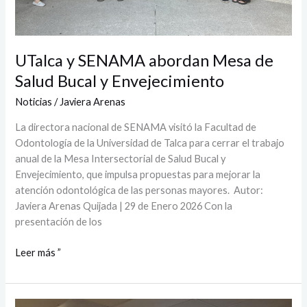
UTalca y SENAMA abordan Mesa de
Salud Bucal y Envejecimiento
Noticias
/
Javiera Arenas
La directora nacional de SENAMA visitó la Facultad de
Odontología de la Universidad de Talca para cerrar el trabajo
anual de la Mesa Intersectorial de Salud Bucal y
Envejecimiento, que impulsa propuestas para mejorar la
atención odontológica de las personas mayores. Autor:
Javiera Arenas Quijada | 29 de Enero 2026 Con la
presentación de los
Leer más ”
UTalca