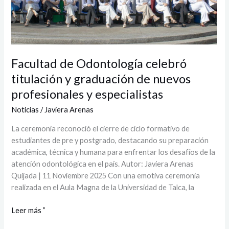
y
especialistas
Facultad de Odontología celebró
titulación y graduación de nuevos
profesionales y especialistas
Noticias
/
Javiera Arenas
La ceremonia reconoció el cierre de ciclo formativo de
estudiantes de pre y postgrado, destacando su preparación
académica, técnica y humana para enfrentar los desafíos de la
atención odontológica en el país. Autor: Javiera Arenas
Quijada | 11 Noviembre 2025 Con una emotiva ceremonia
realizada en el Aula Magna de la Universidad de Talca, la
Leer más ”