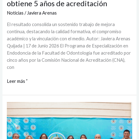
obtiene 5 años de acreditación
Noticias
/
Javiera Arenas
El resultado consolida un sostenido trabajo de mejora
continua, destacando la calidad formativa, el compromiso
académico y la vinculación con el medio. Autor: Javiera Arenas
Quijada | 17 de Junio 2026 El Programa de Especialización en
Endodoncia de la Facultad de Odontología fue acreditado por
cinco años por la Comisión Nacional de Acreditación (CNA),
con
Leer más ”
UTalca
aporta
evidencia
para
política