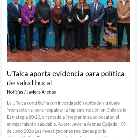
de
salud
bucal
UTalca aporta evidencia para política
de salud bucal
Noticias
/
Javiera Arenas
La UTalca contribuirá con investigación aplicada y trabajo
intersectorial para respaldar la implementación en Chile de la
Estrategia 80/20, orientada a integrar la salud bucal en el
envejecimiento saludable. Autor: Javiera Arenas Quijada | 09
de Junio 2026 Las investigaciones realizadas por la