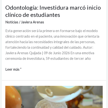
Odontología: Investidura marcó inicio
clínico de estudiantes
Noticias
/
Javiera Arenas
Esta generación será la primera en formarse bajo el modelo
clínico centrado en el paciente, una innovación que orienta la
atención hacia las necesidades integrales de las personas,
fortaleciendo la continuidad y calidad del cuidado. Autor:
Javiera Arenas Quijada | 09 de Junio 2026 En una emotiva
ceremonia de investidura, 59 estudiantes de tercer año
Leer más ”
Académica
UTalca
lidera
estudio