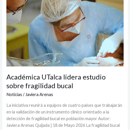
sobre
fragilidad
bucal
Académica UTalca lidera estudio
sobre fragilidad bucal
Noticias
/
Javiera Arenas
La iniciativa reunirá a equipos de cuatro países que trabajarán
en la validación de un instrumento clínico orientado a la
detección de fragilidad bucal en población mayor Autor:
Javiera Arenas Quijada | 18 de Mayo 2026 La fragilidad bucal