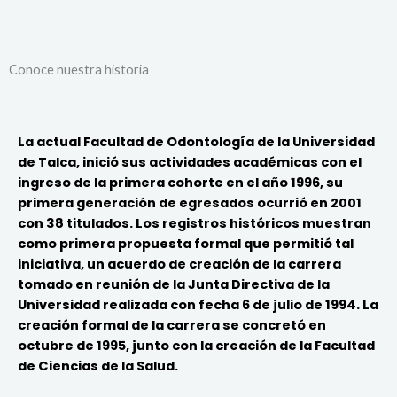
Conoce nuestra historia
La
actual Facultad de Odontología de la Universidad
de Talca, inició sus actividades académicas con el
ingreso de la primera cohorte en el año 1996, su
primera generación de egresados ocurrió en 2001
con 38 titulados. Los registros históricos muestran
como primera propuesta formal que permitió tal
iniciativa, un acuerdo de creación de la carrera
tomado en reunión de la Junta Directiva de la
Universidad realizada con fecha 6 de julio de 1994. La
creación formal de la carrera se concretó en
octubre de 1995, junto con la creación de la Facultad
de Ciencias de la Salud.