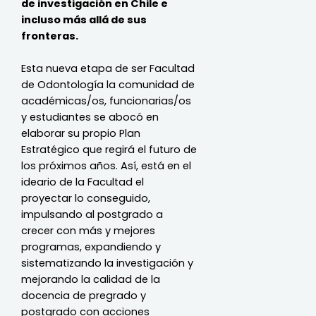
de investigación en Chile e
incluso más allá de sus
fronteras.
Esta nueva etapa de ser Facultad
de Odontología la comunidad de
académicas/os, funcionarias/os
y estudiantes se abocó en
elaborar su propio Plan
Estratégico que regirá el futuro de
los próximos años. Así, está en el
ideario de la Facultad el
proyectar lo conseguido,
impulsando al postgrado a
crecer con más y mejores
programas, expandiendo y
sistematizando la investigación y
mejorando la calidad de la
docencia de pregrado y
postgrado con acciones