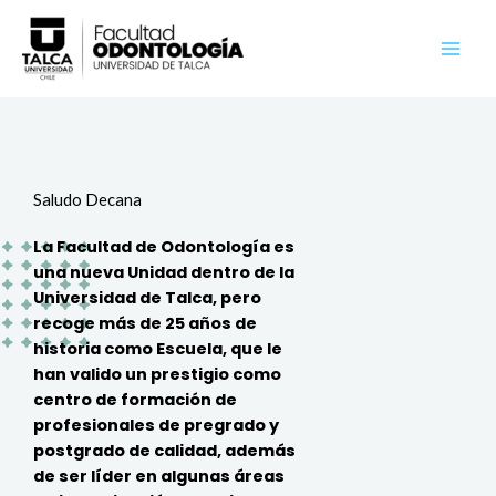
Ir
al
contenido
Saludo Decana
La Facultad de Odontología es
una nueva Unidad dentro de la
Universidad de Talca, pero
recoge más de 25 años de
historia como Escuela, que le
han valido un prestigio como
centro de formación de
profesionales de pregrado y
postgrado de calidad, además
de ser líder en algunas áreas