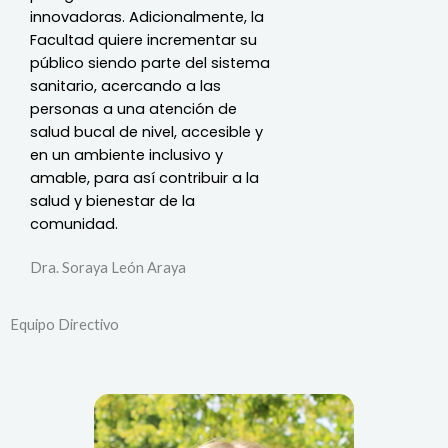
innovadoras. Adicionalmente, la
Facultad quiere incrementar su
público siendo parte del sistema
sanitario, acercando a las
personas a una atención de
salud bucal de nivel, accesible y
en un ambiente inclusivo y
amable, para así contribuir a la
salud y bienestar de la
comunidad.
Dra.
Soraya León Araya
Equipo Directivo