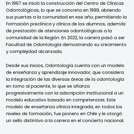
En 1997 se inició la construcción del Centro de Clínicas
Odontológicas, lo que se concreta en 1999, abriendo
sus puertas a la comunidad en ese año, permitiendo la
formación preclínica y clínica de los alumnos, además
de prestación de atenciones odontológicas a la
comunidad de la Región. En 2022, la carrera pasó a ser
Facultad de Odontología demostrando su crecimiento
y complejidad alcanzada.
Desde sus inicios, Odontología cuenta con un modelo
de enseñanza y aprendizaje innovador, que considera
la integración de las diversas áreas de la odontología
en torno al paciente, lo que se afianza
progresivamente con la adscripción institucional a un
modelo educativo basado en competencias. Este
modelo de enseñanza clínica integrada, en todos los
niveles de formación, fue pionero en Chile y le otorgó
un sello distintivo a la carrera en el concierto nacional.