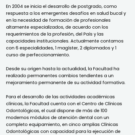
En 2004 se inicia el desarrollo de postgrado, como
respuesta a los emergentes desafíos en salud bucal y
en la necesidad de formación de profesionales
altamente especializados, de acuerdo con los
requerimientos de la profesión, del País y las
capacidades institucionales. Actualmente contamos
con 6 especialidades, 1 magíster, 2 diplomados y 1
curso de perfeccionamiento.
Desde su origen hasta la actualidad, la Facultad ha
realizado permanentes cambios tendientes a un
mejoramiento permanente de su actividad formativa.
Para el desarrollo de las actividades académicas
clínicas, la Facultad cuenta con el Centro de Clínicas
Odontológicas, el cual dispone de más de 100
modernos módulos de atención dental con un
completo equipamiento, en cinco amplias Clínicas
Odontológicas con capacidad para la ejecución de