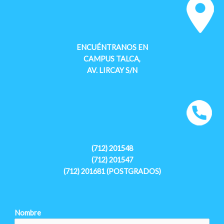
ENCUÉNTRANOS EN
CAMPUS TALCA,
AV. LIRCAY S/N
(712) 201548
(712) 201547
(712) 201681 (POSTGRADOS)
Nombre