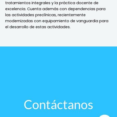
tratamientos integrales y la práctica docente de
excelencia. Cuenta además con dependencias para
las actividades preclínicas, recientemente
modernizadas con equipamiento de vanguardia para
el desarrollo de estas actividades.
Contáctanos